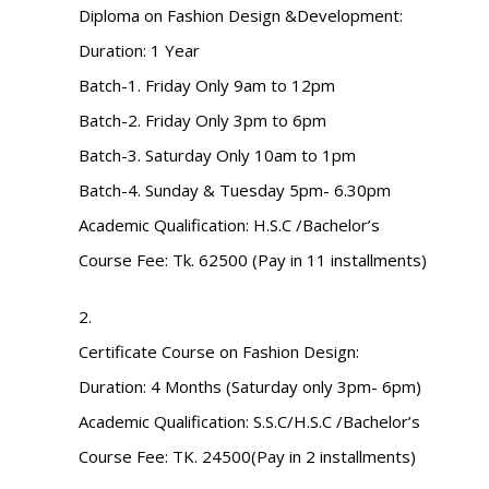
Diploma on Fashion Design &Development:
Duration: 1 Year
Batch-1. Friday Only 9am to 12pm
Batch-2. Friday Only 3pm to 6pm
Batch-3. Saturday Only 10am to 1pm
Batch-4. Sunday & Tuesday 5pm- 6.30pm
Academic Qualification: H.S.C /Bachelor’s
Course Fee: Tk. 62500 (Pay in 11 installments)
2.
Certificate Course on Fashion Design:
Duration: 4 Months (Saturday only 3pm- 6pm)
Academic Qualification: S.S.C/H.S.C /Bachelor’s
Course Fee: TK. 24500(Pay in 2 installments)