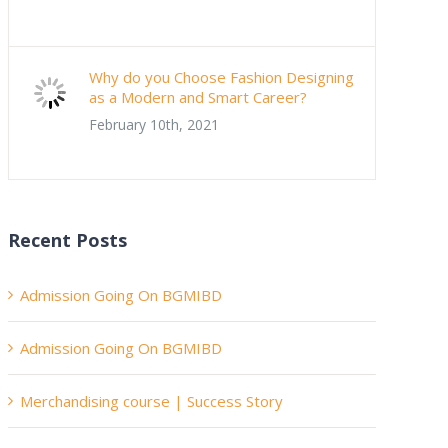
Why do you Choose Fashion Designing
as a Modern and Smart Career?
February 10th, 2021
Recent Posts
Admission Going On BGMIBD
Admission Going On BGMIBD
Merchandising course | Success Story