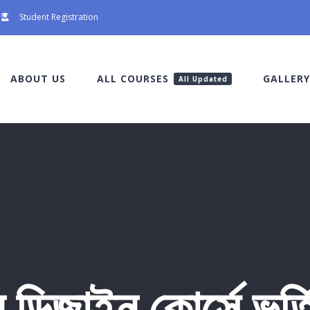
Student Registration
ABOUT US
ALL COURSES
GALLERY
All Updated
 ডিজাইন কোর্সে ভর্