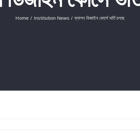
Home
/
Institution News
/
ফ্যাশন ডিজাইন কোর্সে ভর্তি চলছে