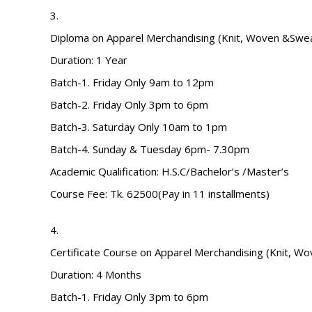
3.
Diploma on Apparel Merchandising (Knit, Woven &Swea
Duration: 1 Year
Batch-1. Friday Only 9am to 12pm
Batch-2. Friday Only 3pm to 6pm
Batch-3. Saturday Only 10am to 1pm
Batch-4. Sunday & Tuesday 6pm- 7.30pm
Academic Qualification: H.S.C/Bachelor’s /Master’s
Course Fee: Tk. 62500(Pay in 11 installments)
4.
Certificate Course on Apparel Merchandising (Knit, W
Duration: 4 Months
Batch-1. Friday Only 3pm to 6pm