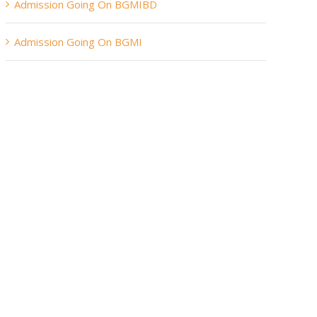
Admission Going On BGMIBD
Admission Going On BGMI