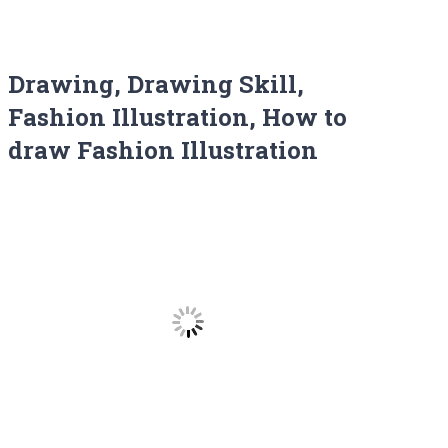
Drawing, Drawing Skill,
Fashion Illustration, How to
draw Fashion Illustration