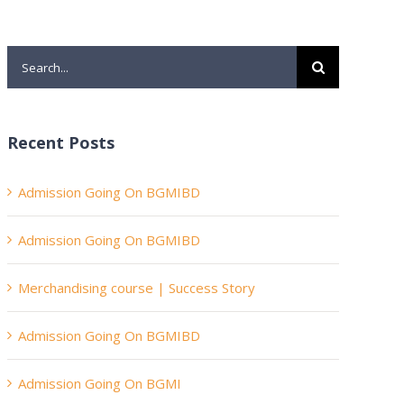
.
Search
for:
Recent Posts
Admission Going On BGMIBD
Admission Going On BGMIBD
Merchandising course | Success Story
Admission Going On BGMIBD
Admission Going On BGMI