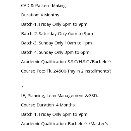
CAD & Pattern Making:
Duration: 4 Months
Batch-1. Friday Only 6pm to 9pm
Batch-2. Saturday Only 6pm to 9pm
Batch-3. Sunday Only 10am to 1pm
Batch-4. Sunday Only 3pm to 6pm
Academic Qualification: S.S.C/H.S.C /Bachelor’s
Course Fee: Tk. 24500(Pay in 2 installments’)
7.
IE, Planning, Lean Management &GSD:
Course Duration: 4 Months
Batch-1. Friday Only 6pm to 9pm
Academic Qualification: Bachelor’s/Master’s